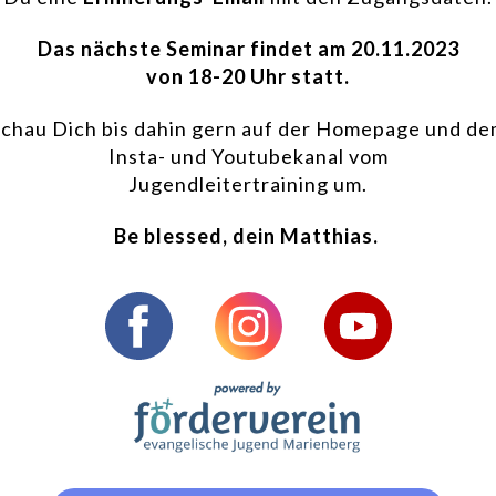
Das nächste Seminar findet
am 20.11.2023
von 18-20 Uhr statt.
chau Dich bis dahin gern auf der Homepage und d
Insta- und Youtubekanal vom
Jugendleitertraining um.
Be blessed, dein Matthias.